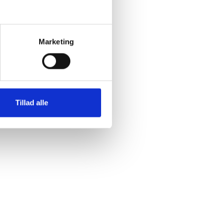
Marketing
Tillad alle