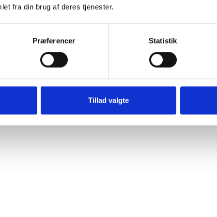
et fra din brug af deres tjenester.
Præferencer
Statistik
Tillad valgte