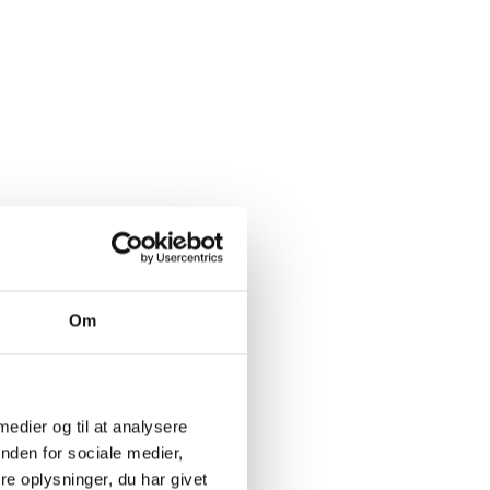
Om
 medier og til at analysere
nden for sociale medier,
e oplysninger, du har givet