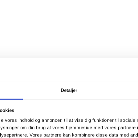
Detaljer
ookies
se vores indhold og annoncer, til at vise dig funktioner til sociale
oplysninger om din brug af vores hjemmeside med vores partnere i
ysepartnere. Vores partnere kan kombinere disse data med andr