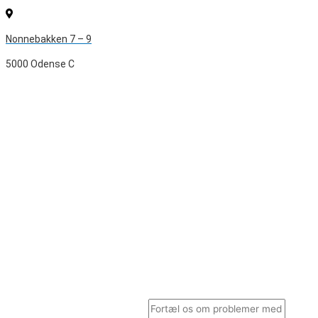
Nonnebakken 7 – 9
5000 Odense C